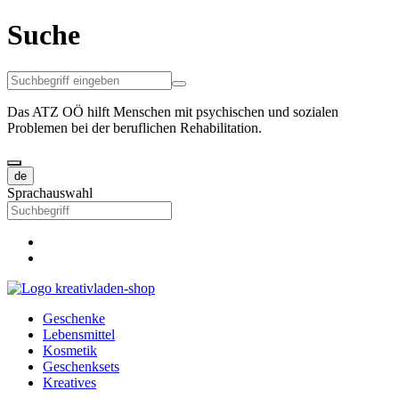
Suche
Das ATZ OÖ hilft Menschen mit psychischen und sozialen
Problemen bei der beruflichen Rehabilitation.
de
Sprachauswahl
Geschenke
Lebensmittel
Kosmetik
Geschenksets
Kreatives