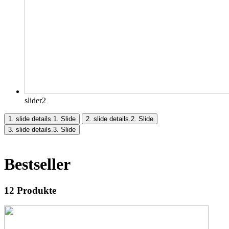
slider2
1. slide details.
1. Slide
2. slide details.
2. Slide
3. slide details.
3. Slide
Bestseller
12
Produkte