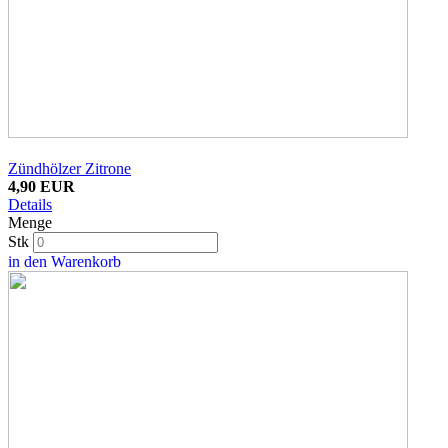
Zündhölzer Zitrone
4,90 EUR
Details
Menge
Stk
in den Warenkorb