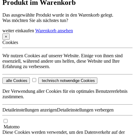
Produkt im Warenkorb
Das ausgewählte Produkt wurde in den Warenkorb gelegt.
Was möchten Sie als nächstes tun?
weiter einkaufen
Warenkorb ansehen
×
Cookies
Wir nutzen Cookies auf unserer Website. Einige von ihnen sind
essenziell, während andere uns helfen, diese Website und Ihre
Erfahrung zu verbessern.
alle Cookies
technisch notwendige Cookies
Der Verwendung aller Cookies für ein optimales Benutzererlebnis
zustimmen.
Detaileinstellungen anzeigen
Detaileinstellungen verbergen
Matomo
Diese Cookies werden verwendet, um den Datenverkehr auf der