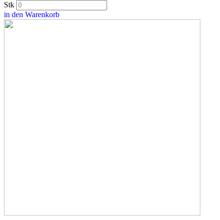
Stk
in den Warenkorb