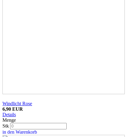
Windlicht Rose
6,90 EUR
Details
Menge
Stk
in den Warenkorb