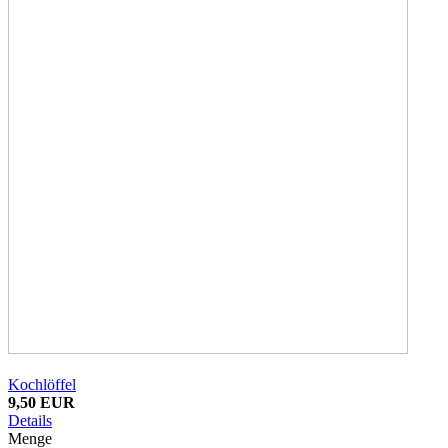
Kochlöffel
9,50 EUR
Details
Menge