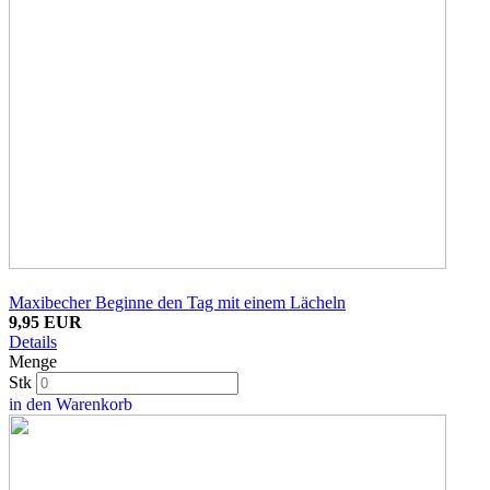
Maxibecher Beginne den Tag mit einem Lächeln
9,95 EUR
Details
Menge
Stk
in den Warenkorb