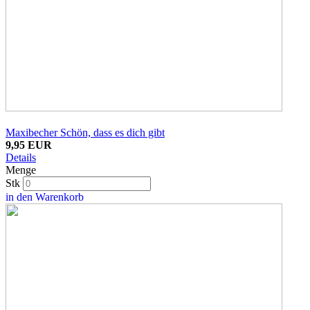
Maxibecher Schön, dass es dich gibt
9,95 EUR
Details
Menge
Stk
in den Warenkorb