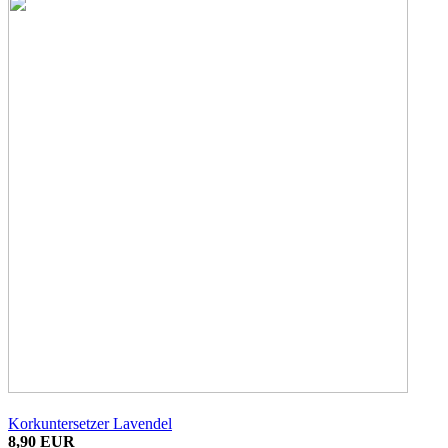
Korkuntersetzer Lavendel
8,90 EUR