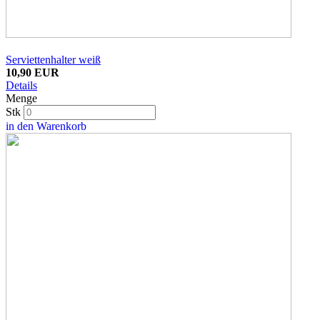
Serviettenhalter weiß
10,90 EUR
Details
Menge
Stk
in den Warenkorb