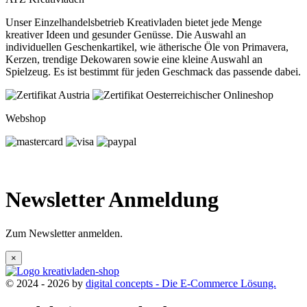
Unser Einzelhandelsbetrieb Kreativladen bietet jede Menge
kreativer Ideen und gesunder Genüsse. Die Auswahl an
individuellen Geschenkartikel, wie ätherische Öle von Primavera,
Kerzen, trendige Dekowaren sowie eine kleine Auswahl an
Spielzeug. Es ist bestimmt für jeden Geschmack das passende dabei.
Webshop
Newsletter Anmeldung
Zum Newsletter anmelden.
×
© 2024 - 2026 by
digital concepts - Die E-Commerce Lösung.