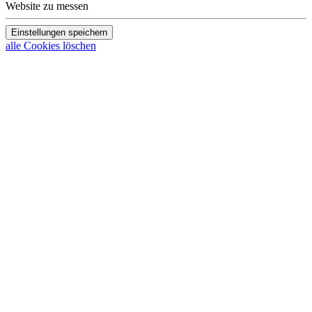
Website zu messen
Einstellungen speichern
alle Cookies löschen