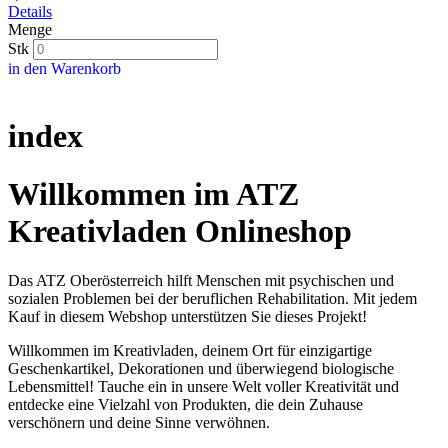
Details
Menge
Stk
in den Warenkorb
index
Willkommen im ATZ
Kreativladen Onlineshop
Das ATZ Oberösterreich hilft Menschen mit psychischen und
sozialen Problemen bei der beruflichen Rehabilitation. Mit jedem
Kauf in diesem Webshop unterstützen Sie dieses Projekt!
Willkommen im Kreativladen, deinem Ort für einzigartige
Geschenkartikel, Dekorationen und überwiegend biologische
Lebensmittel! Tauche ein in unsere Welt voller Kreativität und
entdecke eine Vielzahl von Produkten, die dein Zuhause
verschönern und deine Sinne verwöhnen.