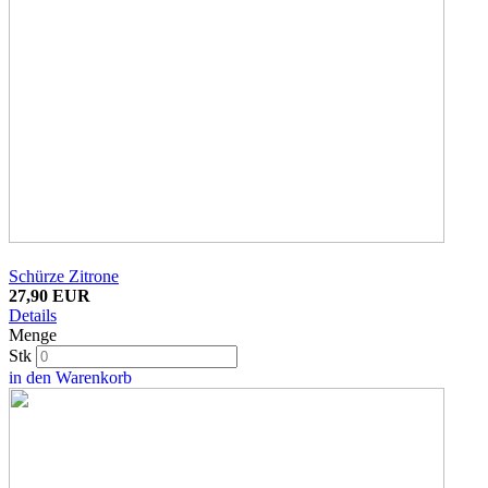
Schürze Zitrone
27,90 EUR
Details
Menge
Stk
in den Warenkorb