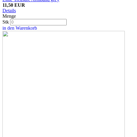
11,50 EUR
Details
Menge
Stk
in den Warenkorb