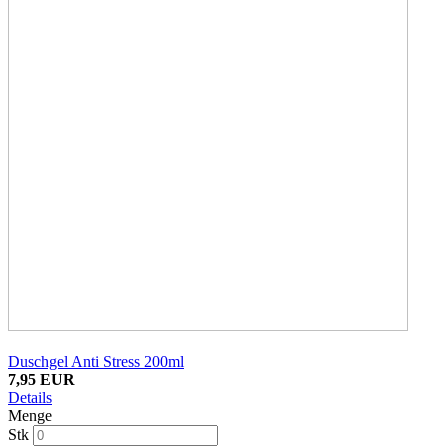
Duschgel Anti Stress 200ml
7,95 EUR
Details
Menge
Stk