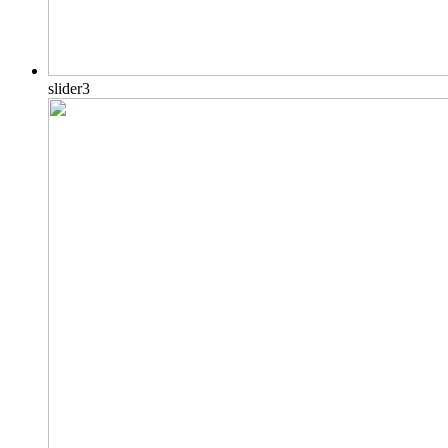
slider3