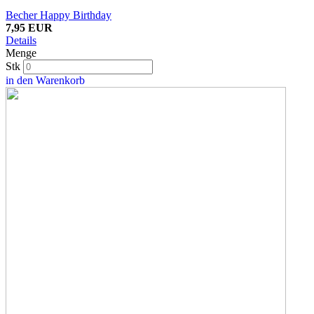
Becher Happy Birthday
7,95 EUR
Details
Menge
Stk
in den Warenkorb