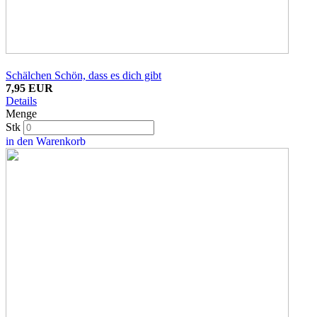
Schälchen Schön, dass es dich gibt
7,95 EUR
Details
Menge
Stk
in den Warenkorb